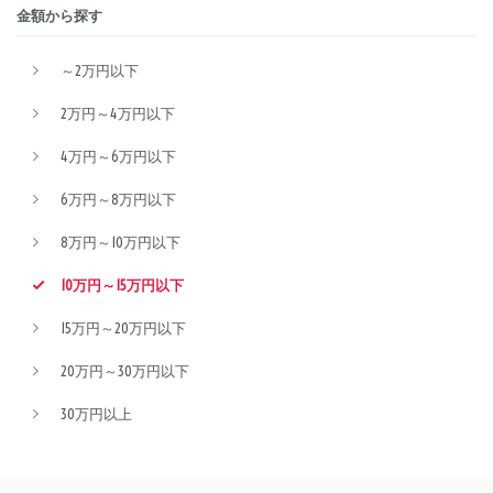
金額から探す
～2万円以下
2万円～4万円以下
4万円～6万円以下
6万円～8万円以下
8万円～10万円以下
10万円～15万円以下
15万円～20万円以下
20万円～30万円以下
30万円以上