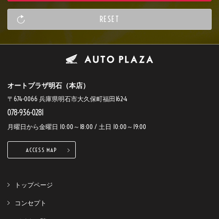
オートプラザ明石（本店）
〒674-0066 兵庫県明石市大久保町福田162-4
078-936-0281
月曜日から金曜日 10:00～18:00 / 土日 10:00～19:00
ACCESS MAP
トップページ
コンセプト