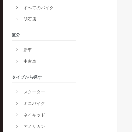
すべてのバイク
明石店
区分
新車
中古車
タイプから探す
スクーター
ミニバイク
ネイキッド
アメリカン