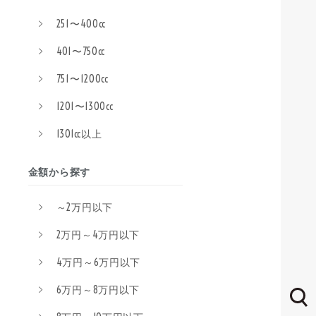
251〜400cc
401〜750cc
751〜1200cc
1201〜1300cc
1301cc以上
金額から探す
～2万円以下
2万円～4万円以下
4万円～6万円以下
6万円～8万円以下