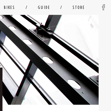
BIKES
GUIDE
STORE