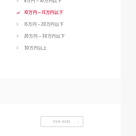
8万円～10万円以下
10万円～15万円以下
15万円～20万円以下
20万円～30万円以下
30万円以上
VIEW MORE