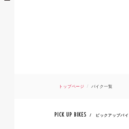
トップページ
バイク一覧
PICK UP BIKES
/ ピックアップバイ