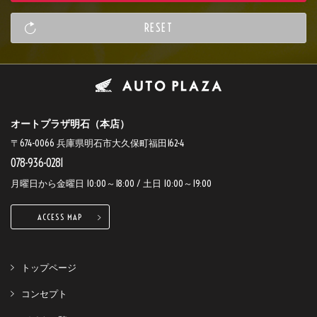
オートプラザ明石（本店）
〒674-0066 兵庫県明石市大久保町福田162-4
078-936-0281
月曜日から金曜日 10:00～18:00 / 土日 10:00～19:00
ACCESS MAP
トップページ
コンセプト