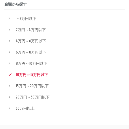
金額から探す
～2万円以下
2万円～4万円以下
4万円～6万円以下
6万円～8万円以下
8万円～10万円以下
10万円～15万円以下
15万円～20万円以下
20万円～30万円以下
30万円以上